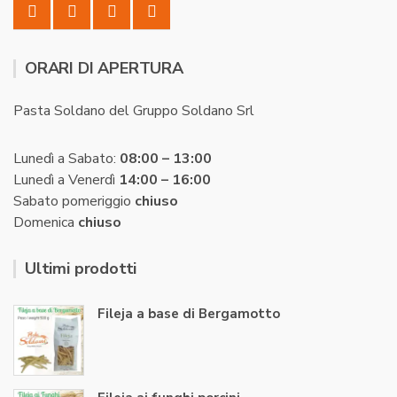
ORARI DI APERTURA
Pasta Soldano del Gruppo Soldano Srl
Lunedì a Sabato:
08:00 – 13:00
Lunedì a Venerdì
14:00 – 16:00
Sabato pomeriggio
chiuso
Domenica
chiuso
Ultimi prodotti
Fileja a base di Bergamotto