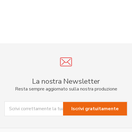
La nostra Newsletter
Resta sempre aggiornato sulla nostra produzione