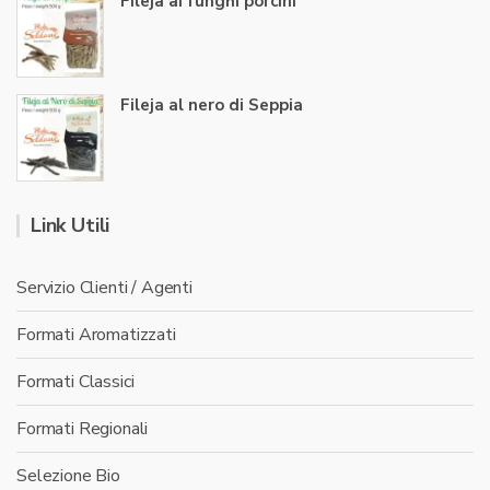
Fileja ai funghi porcini
Fileja al nero di Seppia
Link Utili
Servizio Clienti / Agenti
Formati Aromatizzati
Formati Classici
Formati Regionali
Selezione Bio