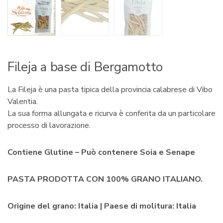
Fileja a base di Bergamotto
La Fileja è una pasta tipica della provincia calabrese di Vibo
Valentia.
La sua forma allungata e ricurva è conferita da un particolare
processo di lavorazione.
Contiene Glutine – Può contenere Soia e Senape
PASTA PRODOTTA CON 100% GRANO ITALIANO.
Origine del grano: Italia | Paese di molitura: Italia