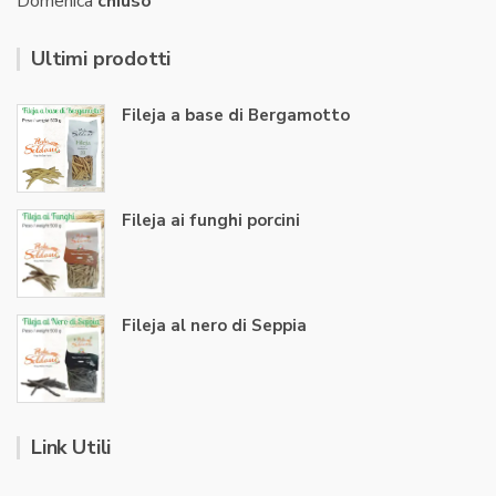
Domenica
chiuso
Ultimi prodotti
Fileja a base di Bergamotto
Fileja ai funghi porcini
Fileja al nero di Seppia
Link Utili