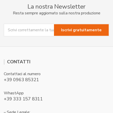
La nostra Newsletter
Resta sempre aggiornato sulla nostra produzione
CONTATTI
Contattaci al numero
+39 0963 85321
WhastApp
+39 333 157 8311
– Sede Legale: