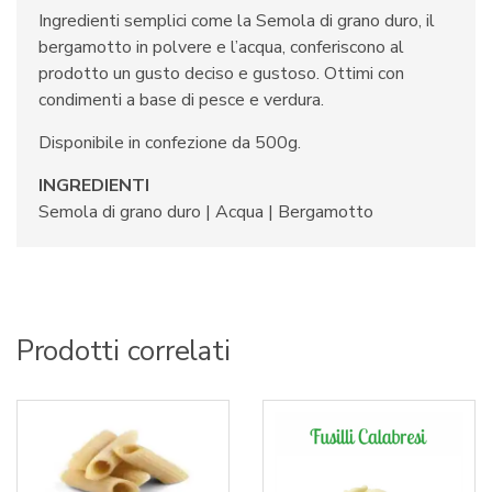
Ingredienti semplici come la Semola di grano duro, il
bergamotto in polvere e l’acqua, conferiscono al
prodotto un gusto deciso e gustoso. Ottimi con
condimenti a base di pesce e verdura.
Disponibile in confezione da 500g.
INGREDIENTI
Semola di grano duro | Acqua | Bergamotto
Prodotti correlati