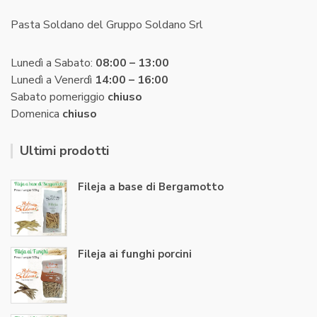
Pasta Soldano del Gruppo Soldano Srl
Lunedì a Sabato:
08:00 – 13:00
Lunedì a Venerdì
14:00 – 16:00
Sabato pomeriggio
chiuso
Domenica
chiuso
Ultimi prodotti
Fileja a base di Bergamotto
Fileja ai funghi porcini