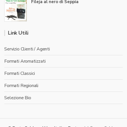
Fileja al nero di Seppia
Link Utili
Servizio Clienti / Agenti
Formati Aromatizzati
Formati Classici
Formati Regionali
Selezione Bio