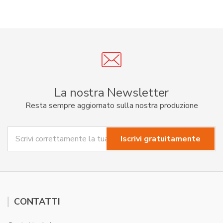
La nostra Newsletter
Resta sempre aggiornato sulla nostra produzione
CONTATTI