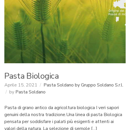
Pasta Biologica
Aprile 15, 2021
Pasta Soldano by Gruppo Soldano S.r.l.
by
Pasta Soldano
Pasta di grano antico da agricoltura biologica I veri sapori
genuini della nostra tradizione.Una linea di pasta Biologica
pensata per soddisfare i palati più esigenti e attenti ai
valori della natura. La selezione di semole […]