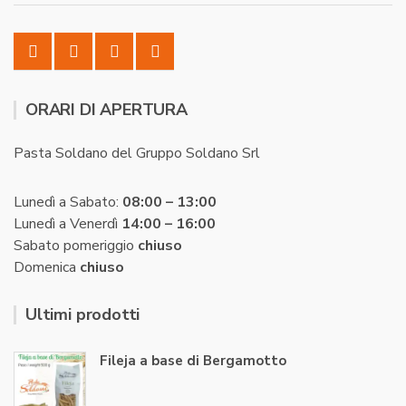
ORARI DI APERTURA
Pasta Soldano del Gruppo Soldano Srl
Lunedì a Sabato:
08:00 – 13:00
Lunedì a Venerdì
14:00 – 16:00
Sabato pomeriggio
chiuso
Domenica
chiuso
Ultimi prodotti
Fileja a base di Bergamotto