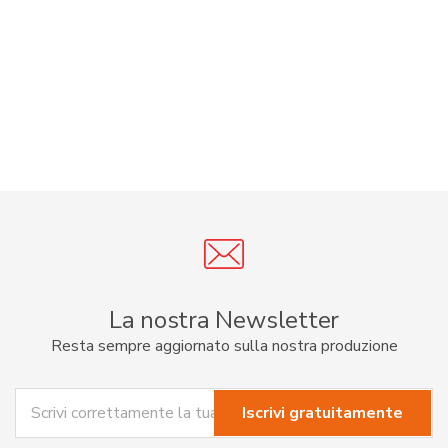
La nostra Newsletter
Resta sempre aggiornato sulla nostra produzione