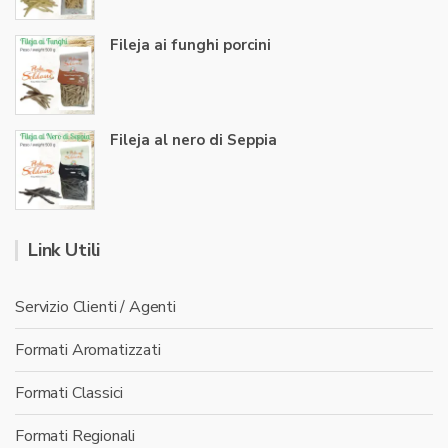
Fileja ai funghi porcini
Fileja al nero di Seppia
Link Utili
Servizio Clienti / Agenti
Formati Aromatizzati
Formati Classici
Formati Regionali