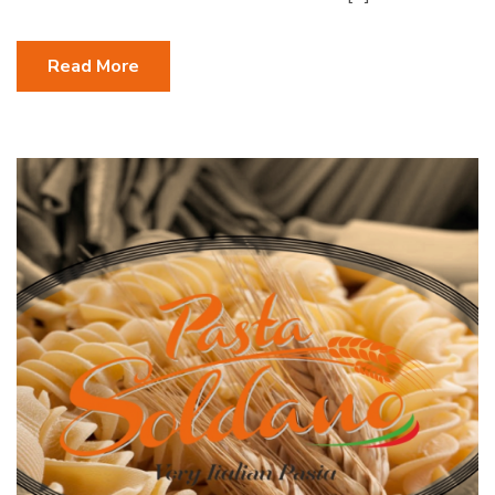
Read More