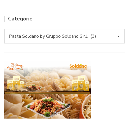
Categorie
Categorie