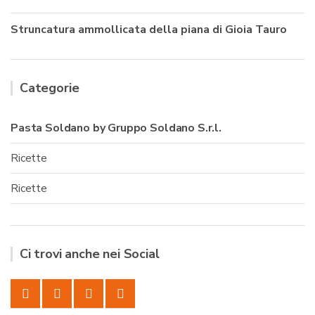
Struncatura ammollicata della piana di Gioia Tauro
Categorie
Pasta Soldano by Gruppo Soldano S.r.l.
Ricette
Ricette
Ci trovi anche nei Social