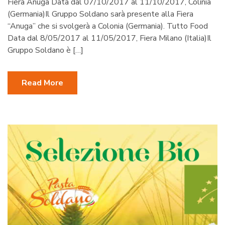
Fiera Anuga Data dal 07/10/2017 al 11/10/2017, Colinia
(Germania)Il Gruppo Soldano sarà presente alla Fiera
“Anuga” che si svolgerà a Colonia (Germania). Tutto Food
Data dal 8/05/2017 al 11/05/2017, Fiera Milano (Italia)Il
Gruppo Soldano è […]
Read More