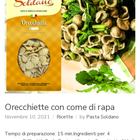
:
Orecchiette con come di rapa
Novembre 10, 2021
Ricette
by
Pasta Soldano
Tempo di preparazione: 15 min.Ingredienti per: 4