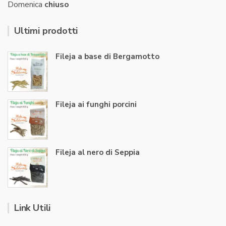
Domenica
chiuso
Ultimi prodotti
Fileja a base di Bergamotto
Fileja ai funghi porcini
Fileja al nero di Seppia
Link Utili