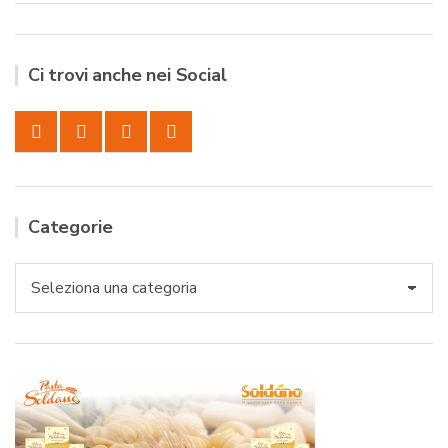
Ci trovi anche nei Social
Categorie
Categorie