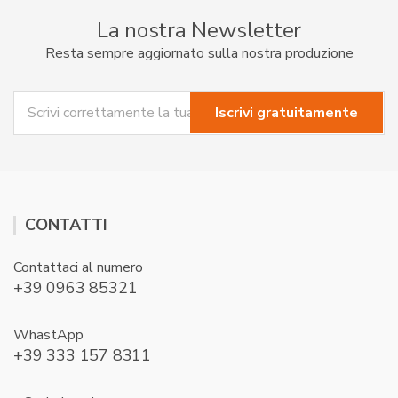
La nostra Newsletter
Resta sempre aggiornato sulla nostra produzione
CONTATTI
Contattaci al numero
+39 0963 85321
WhastApp
+39 333 157 8311