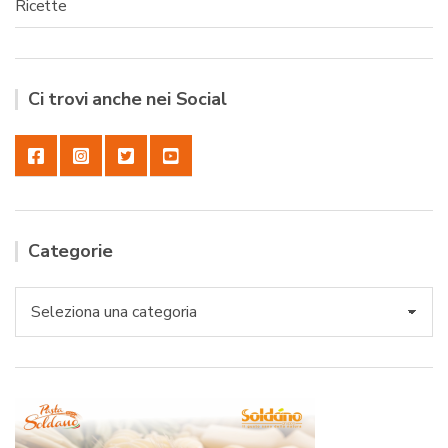
Ricette
Ci trovi anche nei Social
Categorie
Categorie