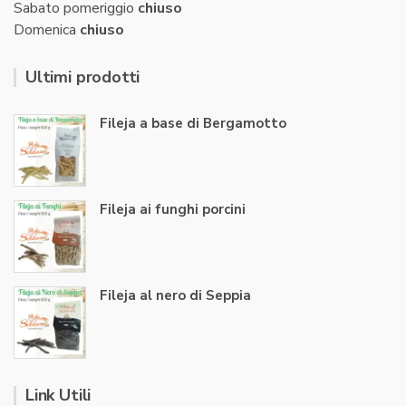
Sabato pomeriggio
chiuso
Domenica
chiuso
Ultimi prodotti
Fileja a base di Bergamotto
Fileja ai funghi porcini
Fileja al nero di Seppia
Link Utili