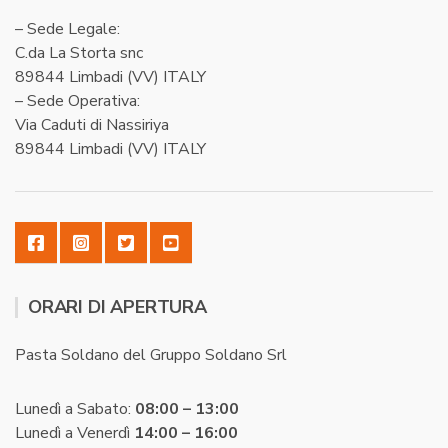
– Sede Legale:
C.da La Storta snc
89844 Limbadi (VV) ITALY
– Sede Operativa:
Via Caduti di Nassiriya
89844 Limbadi (VV) ITALY
ORARI DI APERTURA
Pasta Soldano del Gruppo Soldano Srl
Lunedì a Sabato:
08:00 – 13:00
Lunedì a Venerdì
14:00 – 16:00