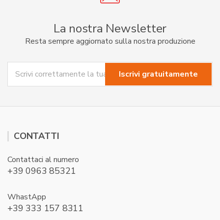
La nostra Newsletter
Resta sempre aggiornato sulla nostra produzione
CONTATTI
Contattaci al numero
+39 0963 85321
WhastApp
+39 333 157 8311