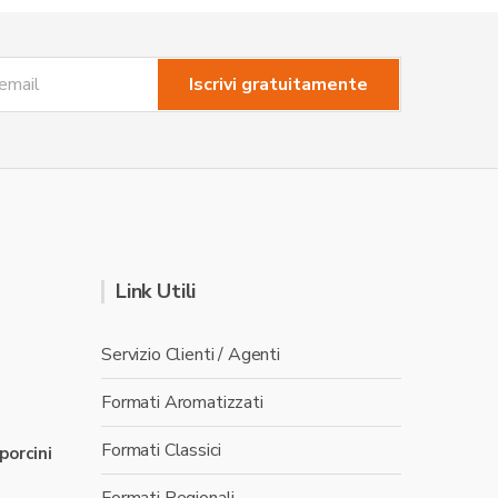
Link Utili
Servizio Clienti / Agenti
Formati Aromatizzati
Formati Classici
 porcini