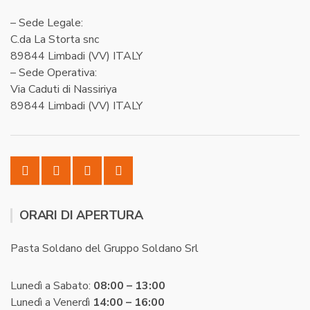
– Sede Legale:
C.da La Storta snc
89844 Limbadi (VV) ITALY
– Sede Operativa:
Via Caduti di Nassiriya
89844 Limbadi (VV) ITALY
ORARI DI APERTURA
Pasta Soldano del Gruppo Soldano Srl
Lunedì a Sabato:
08:00 – 13:00
Lunedì a Venerdì
14:00 – 16:00