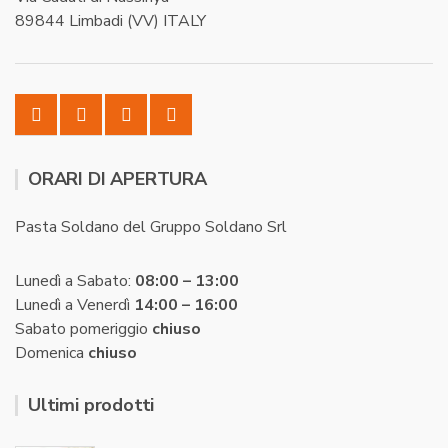
89844 Limbadi (VV) ITALY
ORARI DI APERTURA
Pasta Soldano del Gruppo Soldano Srl
Lunedì a Sabato:
08:00 – 13:00
Lunedì a Venerdì
14:00 – 16:00
Sabato pomeriggio
chiuso
Domenica
chiuso
Ultimi prodotti