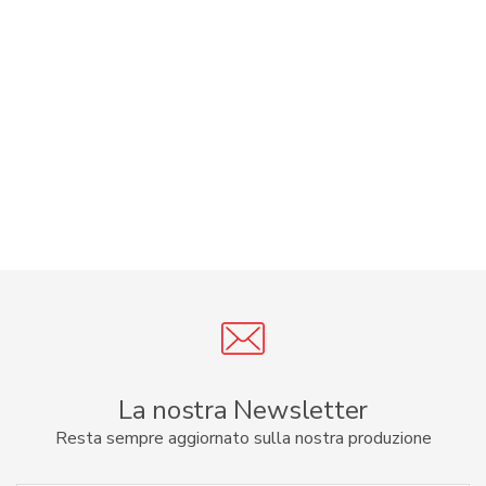
La nostra Newsletter
Resta sempre aggiornato sulla nostra produzione