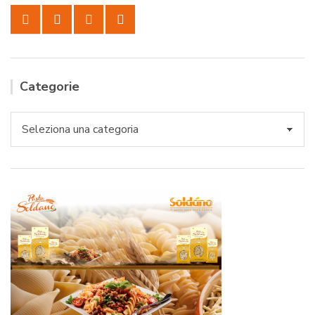
Categorie
Categorie