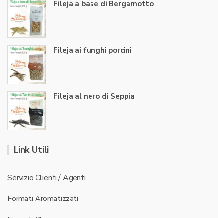
Fileja a base di Bergamotto
Fileja ai funghi porcini
Fileja al nero di Seppia
Link Utili
Servizio Clienti / Agenti
Formati Aromatizzati