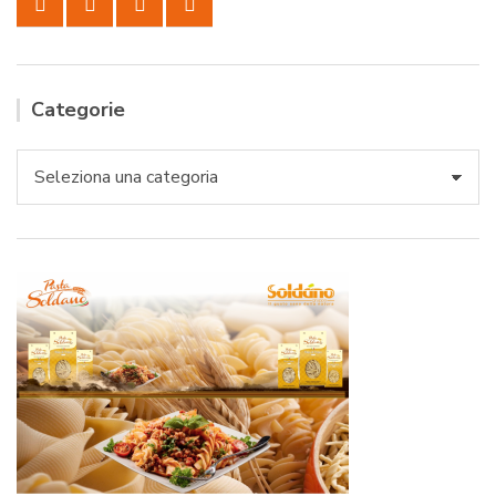
Categorie
Categorie