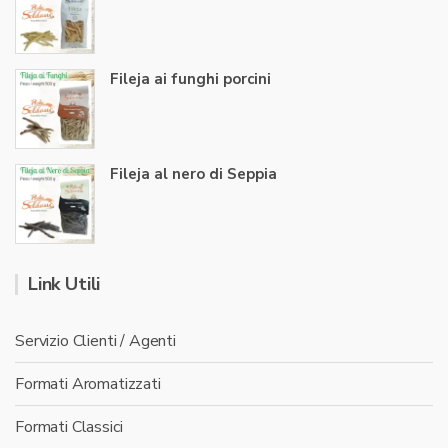
Fileja ai funghi porcini
Fileja al nero di Seppia
Link Utili
Servizio Clienti / Agenti
Formati Aromatizzati
Formati Classici