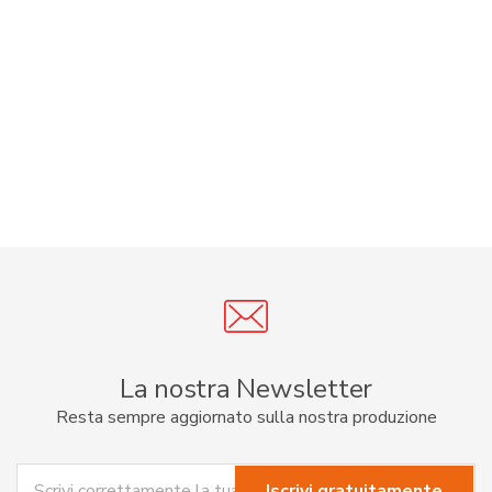
La nostra Newsletter
Resta sempre aggiornato sulla nostra produzione