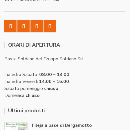
ORARI DI APERTURA
Pasta Soldano del Gruppo Soldano Srl
Lunedì a Sabato:
08:00 – 13:00
Lunedì a Venerdì
14:00 – 16:00
Sabato pomeriggio
chiuso
Domenica
chiuso
Ultimi prodotti
Fileja a base di Bergamotto