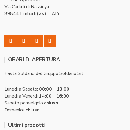
Via Caduti di Nassiriya
89844 Limbadi (VV) ITALY
ORARI DI APERTURA
Pasta Soldano del Gruppo Soldano Srl
Lunedì a Sabato:
08:00 – 13:00
Lunedì a Venerdì
14:00 – 16:00
Sabato pomeriggio
chiuso
Domenica
chiuso
Ultimi prodotti