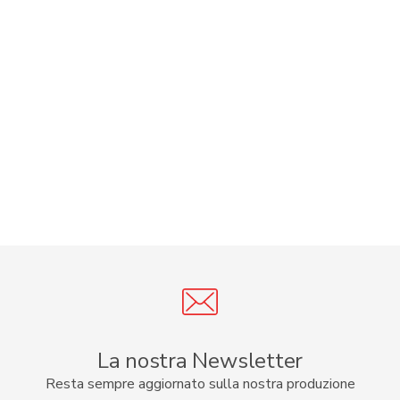
La nostra Newsletter
Resta sempre aggiornato sulla nostra produzione