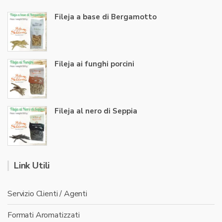
Fileja a base di Bergamotto
Fileja ai funghi porcini
Fileja al nero di Seppia
Link Utili
Servizio Clienti / Agenti
Formati Aromatizzati