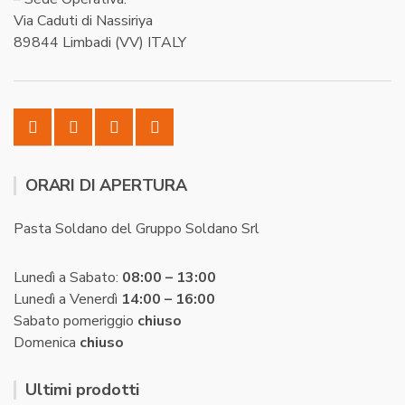
Via Caduti di Nassiriya
89844 Limbadi (VV) ITALY
ORARI DI APERTURA
Pasta Soldano del Gruppo Soldano Srl
Lunedì a Sabato:
08:00 – 13:00
Lunedì a Venerdì
14:00 – 16:00
Sabato pomeriggio
chiuso
Domenica
chiuso
Ultimi prodotti