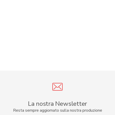
La nostra Newsletter
Resta sempre aggiornato sulla nostra produzione