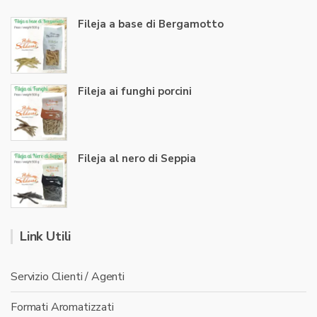
Fileja a base di Bergamotto
Fileja ai funghi porcini
Fileja al nero di Seppia
Link Utili
Servizio Clienti / Agenti
Formati Aromatizzati