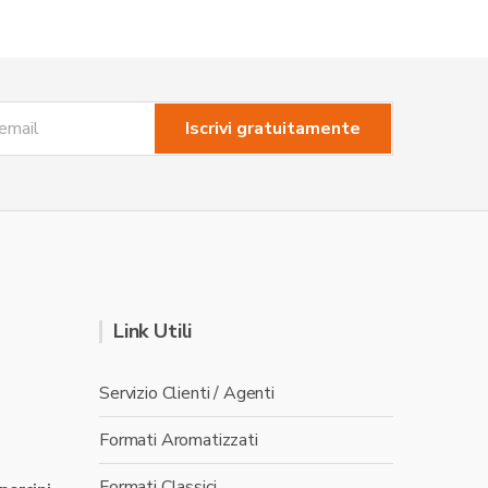
Link Utili
Servizio Clienti / Agenti
Formati Aromatizzati
Formati Classici