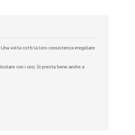
 Una volta cotti la loro consistenza irregolare
icolare con i ceci. Si presta bene anche a