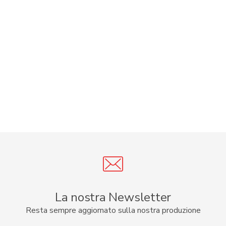
La nostra Newsletter
Resta sempre aggiornato sulla nostra produzione