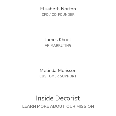
Elizabeth Norton
CFO / CO-FOUNDER
James Khoel
VP MARKETING
Melinda Morisson
CUSTOMER SUPPORT
Inside Decorist
LEARN MORE ABOUT OUR MISSION