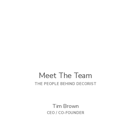
:
Meet The Team
THE PEOPLE BEHIND DECORIST
Tim Brown
CEO / CO-FOUNDER