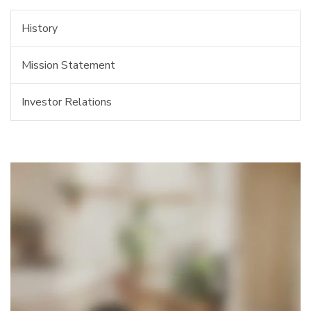
History
Mission Statement
Investor Relations