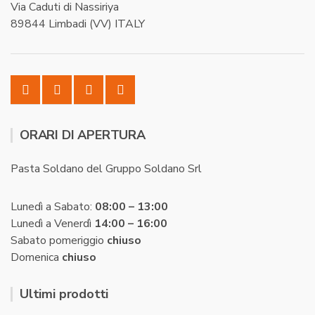
Via Caduti di Nassiriya
89844 Limbadi (VV) ITALY
ORARI DI APERTURA
Pasta Soldano del Gruppo Soldano Srl
Lunedì a Sabato:
08:00 – 13:00
Lunedì a Venerdì
14:00 – 16:00
Sabato pomeriggio
chiuso
Domenica
chiuso
Ultimi prodotti